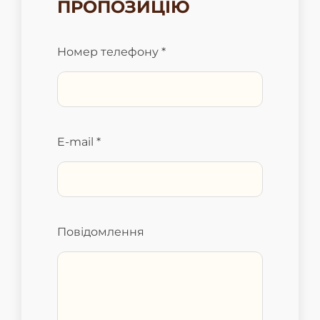
ПРОПОЗИЦІЮ
Номер телефону *
E-mail *
Повідомлення