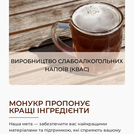
ВИРОБНИЦТВО СЛАБОАЛКОГОЛЬНИХ
НАПОЇВ (КВАС)
МОНУКР ПРОПОНУЄ
КРАЩІ ІНГРЕДІЄНТИ
Наша мета — забезпечити вас найкращими
матеріалами та підтримкою, які сприяють вашому