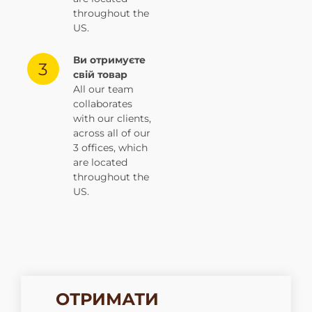
throughout the
US.
Ви отримуєте
свій товар
All our team
collaborates
with our clients,
across all of our
3 offices, which
are located
throughout the
US.
ОТРИМАТИ