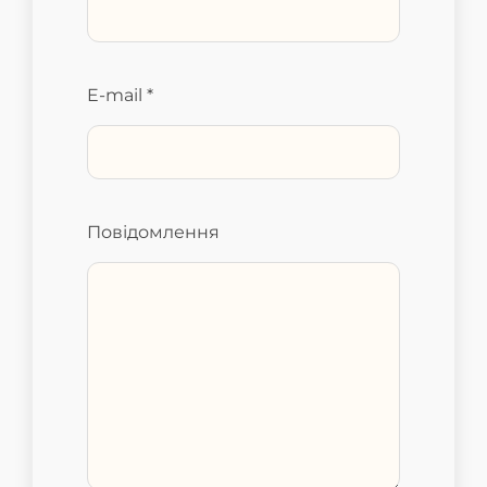
E-mail *
Повідомлення