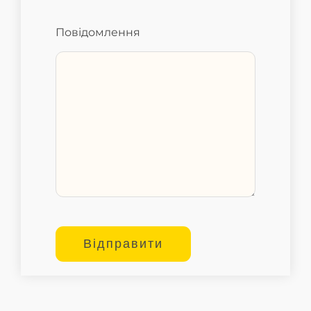
Повідомлення