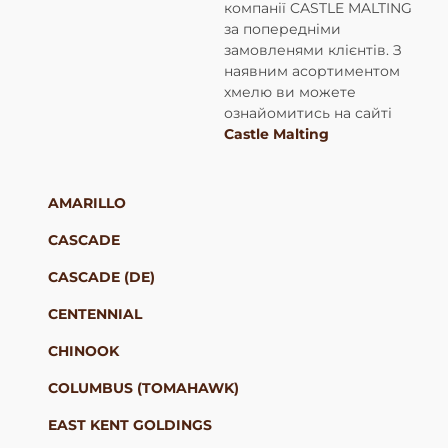
компанії CASTLE MALTING
за попередніми
замовленями клієнтів. З
наявним асортиментом
хмелю ви можете
ознайомитись на сайті
Castle Malting
AMARILLO
CASCADE
CASCADE (DE)
CENTENNIAL
CHINOOK
COLUMBUS (TOMAHAWK)
EAST KENT GOLDINGS