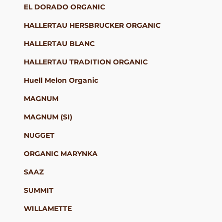
EL DORADO ORGANIC
HALLERTAU HERSBRUCKER ORGANIC
HALLERTAU BLANC
HALLERTAU TRADITION ORGANIC
Huell Melon Organic
MAGNUM
MAGNUM (SI)
NUGGET
ORGANIC MARYNKA
SAAZ
SUMMIT
WILLAMETTE