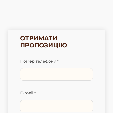
ОТРИМАТИ
ПРОПОЗИЦІЮ
Номер телефону *
E-mail *