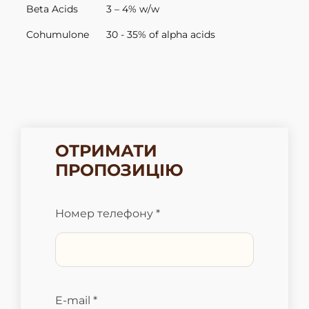
Beta Acids
3 – 4% w/w
Cohumulone
30 - 35% of alpha acids
ОТРИМАТИ
ПРОПОЗИЦІЮ
Номер телефону *
E-mail *