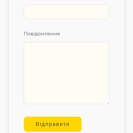
Повідомлення