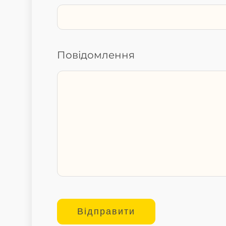
Повідомлення