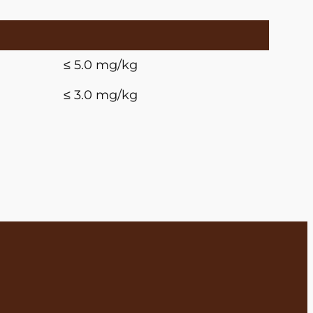
≤ 5.0 mg/kg
≤ 3.0 mg/kg