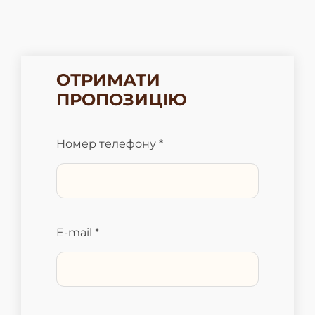
ОТРИМАТИ
ПРОПОЗИЦІЮ
Номер телефону *
E-mail *