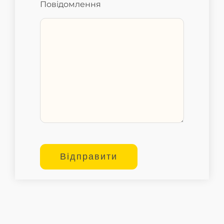
Повідомлення