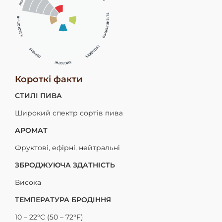
Короткі факти
СТИЛІ ПИВА
Широкий спектр сортів пива
АРОМАТ
Фруктові, ефірні, нейтральні
ЗБРОДЖУЮЧА ЗДАТНІСТЬ
Висока
ТЕМПЕРАТУРА БРОДІННЯ
10 – 22°C (50 – 72°F)