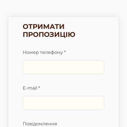
ОТРИМАТИ
ПРОПОЗИЦІЮ
Номер телефону *
E-mail *
Повідомлення