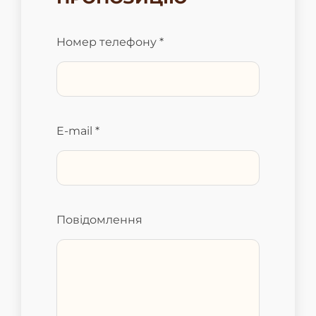
Номер телефону *
E-mail *
Повідомлення