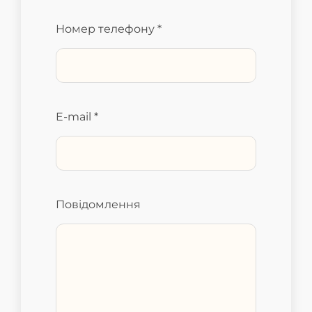
Номер телефону *
E-mail *
Повідомлення