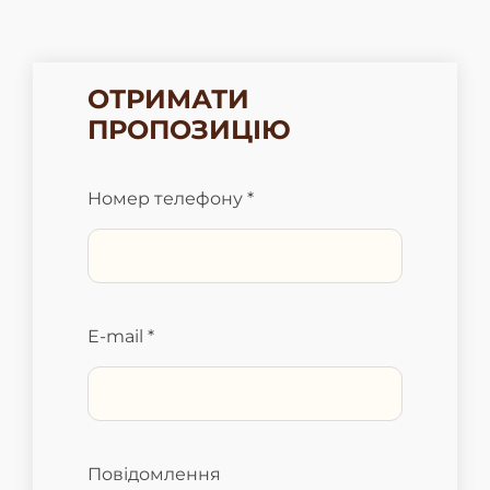
ОТРИМАТИ
ПРОПОЗИЦІЮ
Номер телефону *
E-mail *
Повідомлення